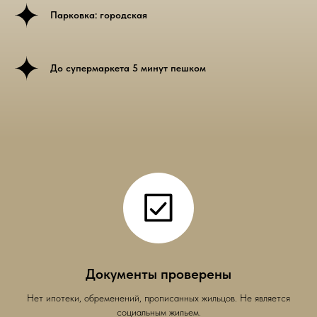
Парковка: городская
До супермаркета 5 минут пешком
Документы проверены
Нет ипотеки, обременений, прописанных жильцов. Не является
социальным жильем.