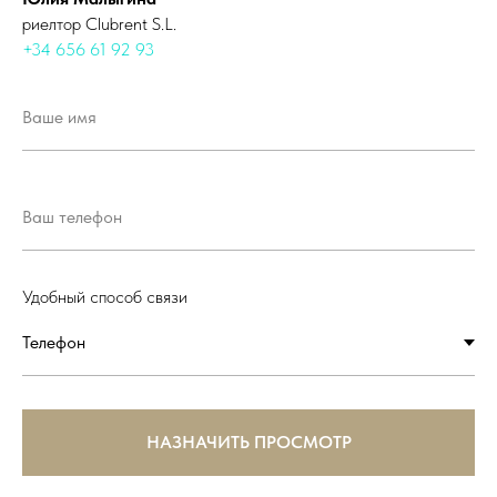
риелтор Clubrent S.L.
+34 656 61 92 93
Удобный способ связи
НАЗНАЧИТЬ ПРОСМОТР