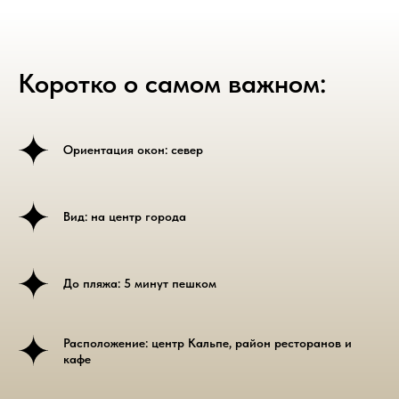
Коротко о самом важном:
Ориентация окон: север
Вид: на центр города
До пляжа: 5 минут пешком
Расположение: центр Кальпе, район ресторанов и
кафе