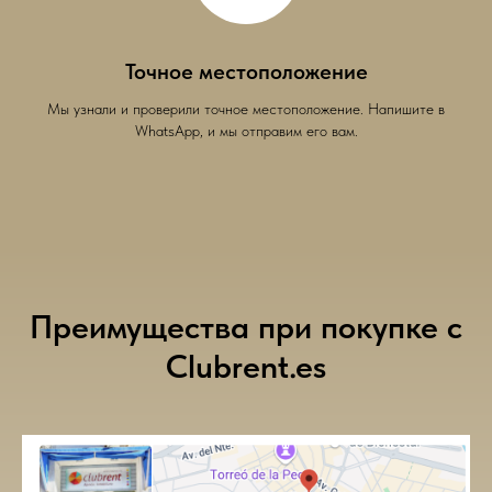
Точное местоположение
Мы узнали и проверили точное местоположение. Напишите в
WhatsApp, и мы отправим его вам.
Преимущества при покупке с
Clubrent.es