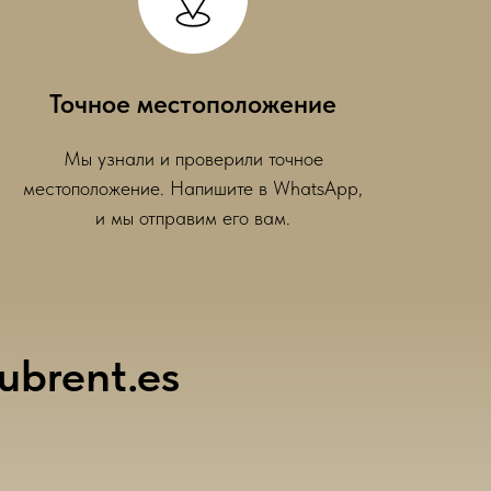
Точное местоположение
Мы узнали и проверили точное
местоположение. Напишите в WhatsApp,
и мы отправим его вам.
ubrent.es