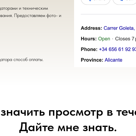
даторами и техническим
вания. Предоставляем фото- и
атора способ оплаты.
азначить просмотр в теч
Дайте мне знать.