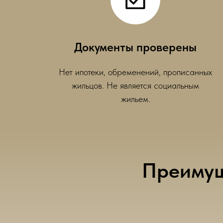
Документы проверены
Нет ипотеки, обременений, прописанных
жильцов. Не является социальным
жильем.
Преимуще