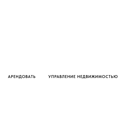
АРЕНДОВАТЬ
УПРАВЛЕНИЕ НЕДВИЖИМОСТЬЮ