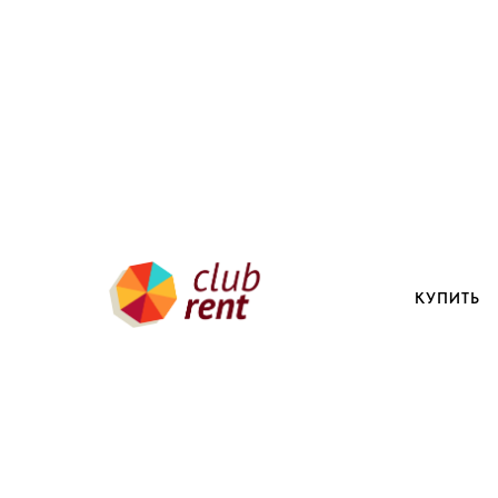
КУПИТЬ