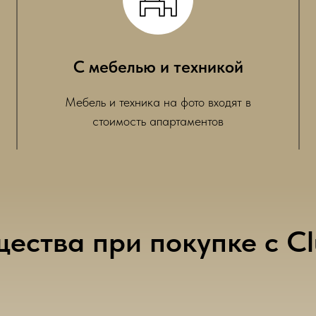
С мебелью и техникой
Мебель и техника на фото входят в
стоимость апартаментов
ства при покупке с Cl