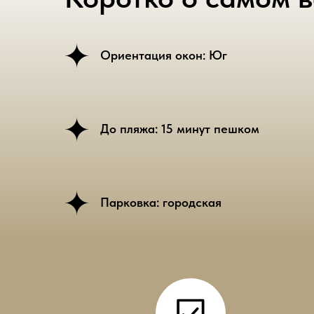
Ориентация окон: Юг
До пляжа: 15 минут пешком
Парковка: городская