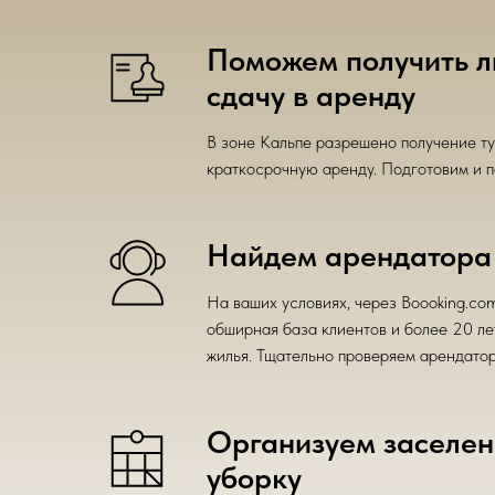
Поможем получить л
сдачу в аренду
В зоне Кальпе разрешено получение т
краткосрочную аренду. Подготовим и п
Найдем арендатора
На ваших условиях, через Boooking.com
обширная база клиентов и более 20 ле
жилья. Тщательно проверяем арендатор
Организуем заселен
уборку