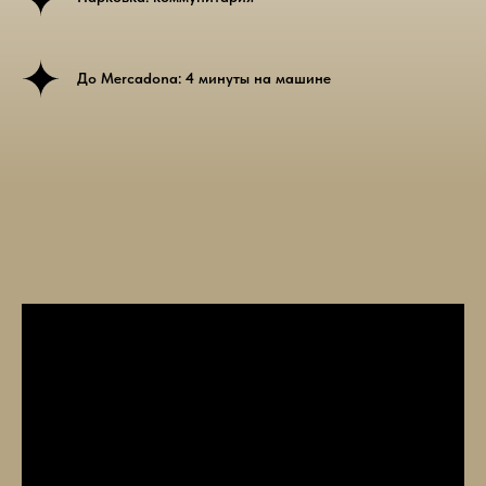
До Mercadona: 4 минуты на машине