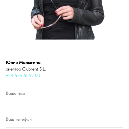
Юлия Малыгина
риелтор Clubrent S.L.
+34 656 61 92 93