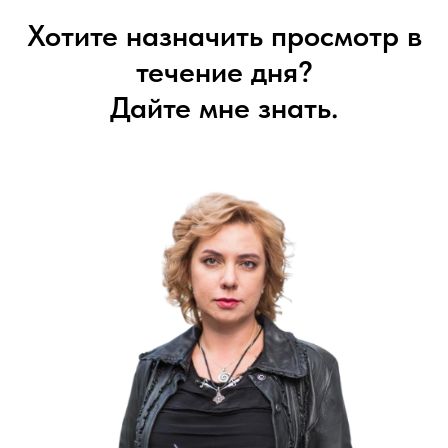
Хотите назначить просмотр в
течение дня?
Дайте мне знать.