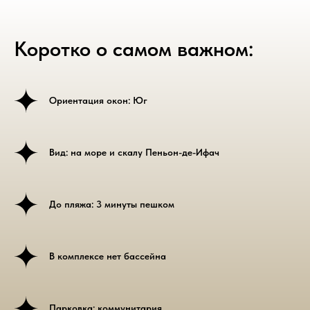
Коротко о самом важном:
Ориентация окон: Юг
Вид: на море и скалу Пеньон-де-Ифач
До пляжа: 3 минуты пешком
В комплексе нет бассейна
Парковка: коммунитария