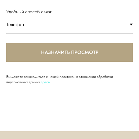
Удобный способ связи
НАЗНАЧИТЬ ПРОСМОТР
Вы можете ознакомиться с нашей политикой в отношении обработки
персональных данных
здесь
.