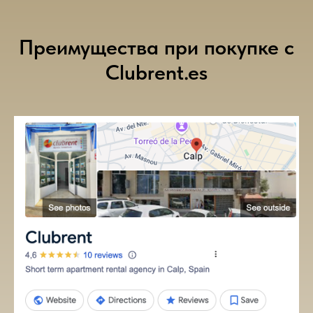
Преимущества при покупке с
Clubrent.es