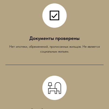
Документы проверены
Нет ипотеки, обременений, прописанных жильцов. Не является
социальным жильем.