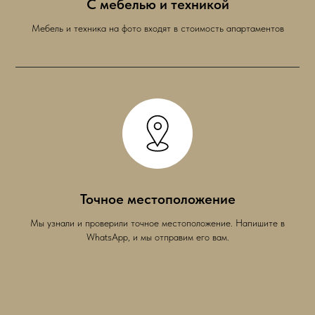
С мебелью и техникой
Мебель и техника на фото входят в стоимость апартаментов
Точное местоположение
Мы узнали и проверили точное местоположение. Напишите в
WhatsApp, и мы отправим его вам.