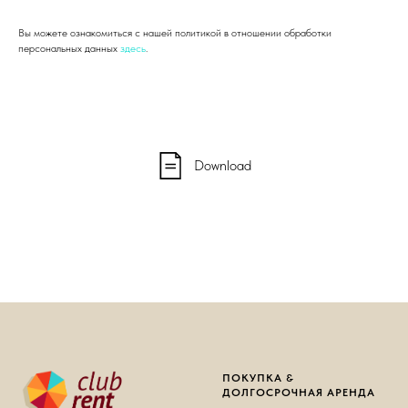
Вы можете ознакомиться с нашей политикой в отношении обработки
персональных данных
здесь
.
Download
ПОКУПКА &
ДОЛГОСРОЧНАЯ АРЕНДА