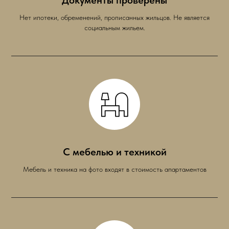
Документы проверены
Нет ипотеки, обременений, прописанных жильцов. Не является
социальным жильем.
С мебелью и техникой
Мебель и техника на фото входят в стоимость апартаментов