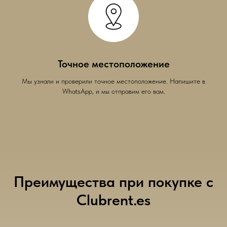
Точное местоположение
Мы узнали и проверили точное местоположение. Напишите в
WhatsApp, и мы отправим его вам.
Преимущества при покупке с
Clubrent.es