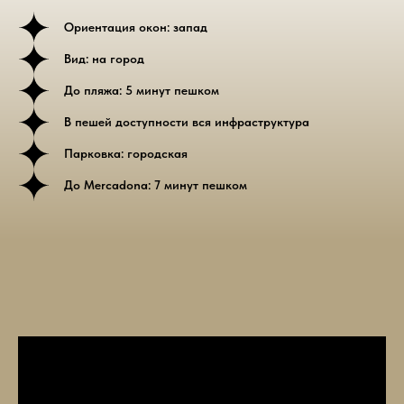
Ориентация окон: запад
Вид: на город
До пляжа: 5 минут пешком
В пешей доступности вся инфраструктура
Парковка: городская
До Mercadona: 7 минут пешком