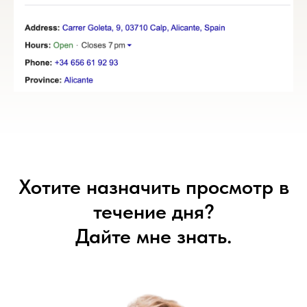
Хотите назначить просмотр в
течение дня?
Дайте мне знать.