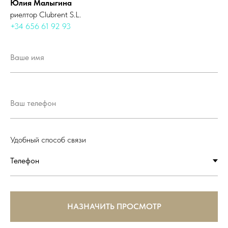
Юлия Малыгина
риелтор Clubrent S.L.
+34 656 61 92 93
Удобный способ связи
НАЗНАЧИТЬ ПРОСМОТР