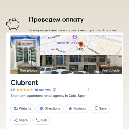
Проведем оплату
Подберем удобный для вас и для арендатора способ оплаты.