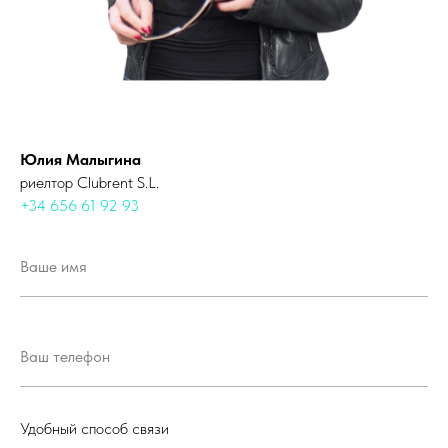
Юлия Малыгина
риелтор Clubrent S.L.
+34 656 61 92 93
Удобный способ связи