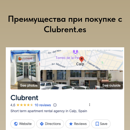
Преимущества при покупке с
Clubrent.es