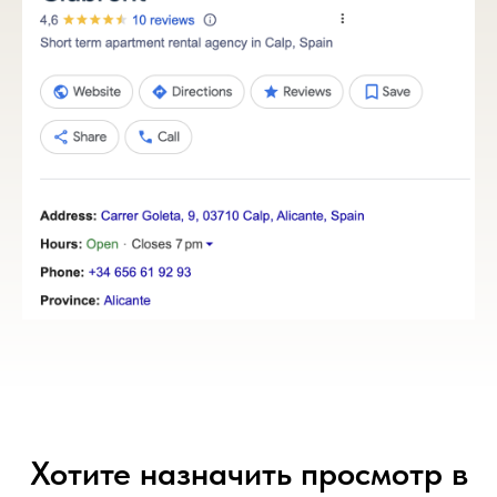
Хотите назначить просмотр в