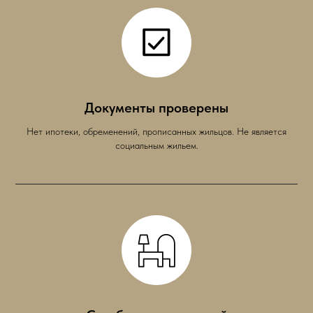
Документы проверены
Нет ипотеки, обременений, прописанных жильцов. Не является
социальным жильем.