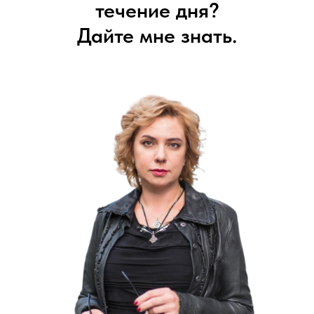
течение дня?
Дайте мне знать.