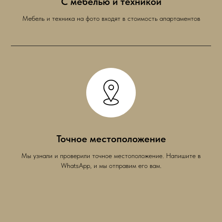
С мебелью и техникой
Мебель и техника на фото входят в стоимость апартаментов
Точное местоположение
Мы узнали и проверили точное местоположение. Напишите в
WhatsApp, и мы отправим его вам.