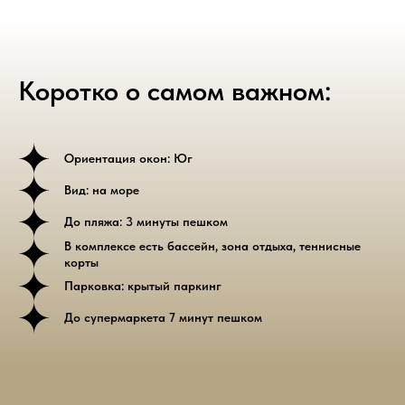
Коротко о самом важном:
Ориентация окон: Юг
Вид: на море
До пляжа: 3 минуты пешком
В комплексе есть бассейн, зона отдыха, теннисные
корты
Парковка: крытый паркинг
До супермаркета 7 минут пешком