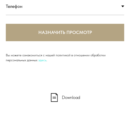
НАЗНАЧИТЬ ПРОСМОТР
Вы можете ознакомиться с нашей политикой в отношении обработки
персональных данных
здесь
.
Download