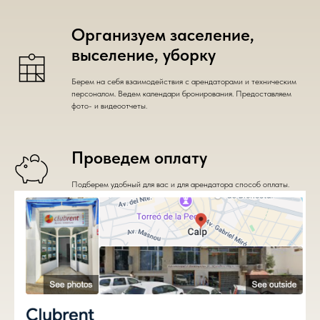
Организуем заселение,
выселение, уборку
Берем на себя взаимодействия с арендаторами и техническим
персоналом. Ведем календари бронирования. Предоставляем
фото- и видеоотчеты.
Проведем оплату
Подберем удобный для вас и для арендатора способ оплаты.