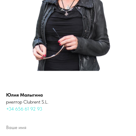
Юлия Малыгина
риелтор Clubrent S.L.
+34 656 61 92 93