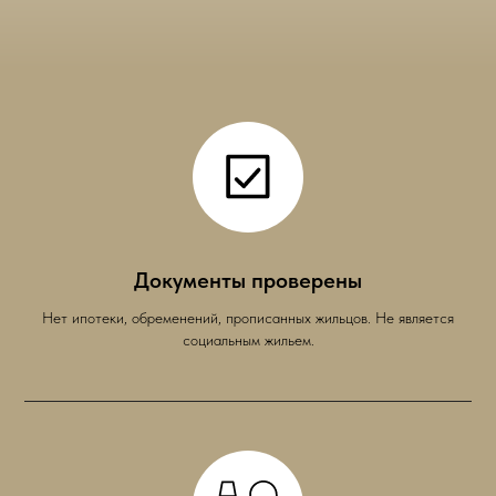
Документы проверены
Нет ипотеки, обременений, прописанных жильцов. Не является
социальным жильем.