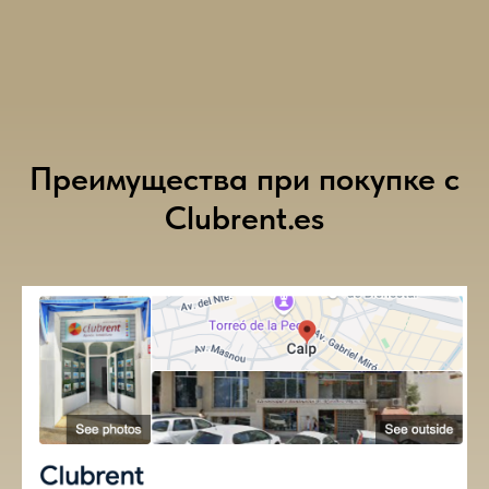
Преимущества при покупке с
Clubrent.es