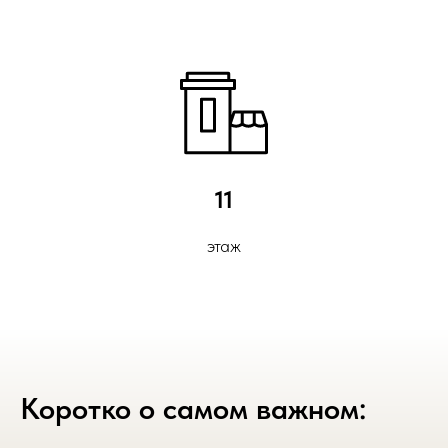
11
этаж
Коротко о самом важном: