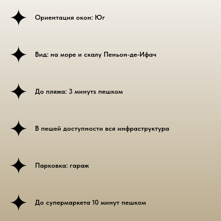
Ориентация окон: Юг
Вид: на море и скалу Пеньон-де-Ифач
До пляжа: 3 минутs пешком
В пешей доступности вся инфраструктура
Парковка: гараж
До супермаркета 10 минут пешком