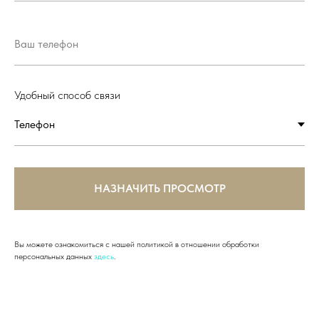
Удобный способ связи
НАЗНАЧИТЬ ПРОСМОТР
Вы можете ознакомиться с нашей политикой в отношении обработки
персональных данных
здесь
.