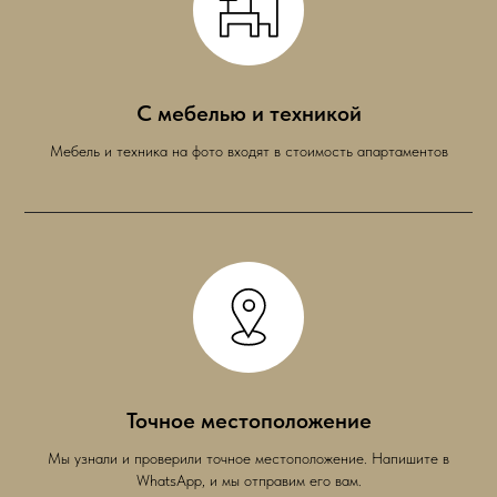
С мебелью и техникой
Мебель и техника на фото входят в стоимость апартаментов
Точное местоположение
Мы узнали и проверили точное местоположение. Напишите в
WhatsApp, и мы отправим его вам.