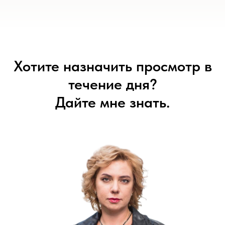
Хотите назначить просмотр в
течение дня?
Дайте мне знать.