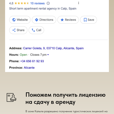
Поможем получить лицензию
на сдачу в аренду
В зоне Кальпе разрешено получение туристических лицензий на