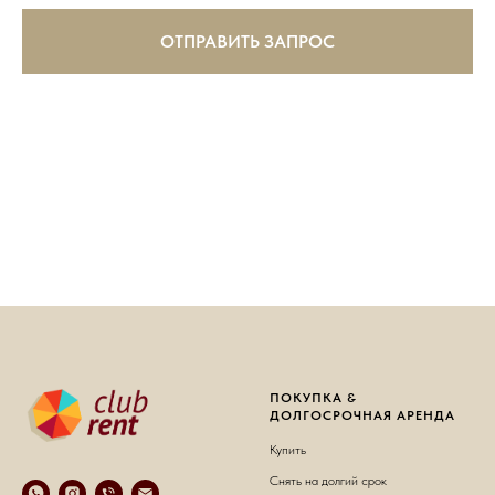
ОТПРАВИТЬ ЗАПРОС
ПОКУПКА &
ДОЛГОСРОЧНАЯ АРЕНДА
Купить
Снять на долгий срок