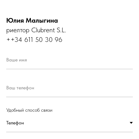
Юлия Малыгина
риелтор Clubrent S.L.
+
+34 611 50 30 96
Удобный способ связи