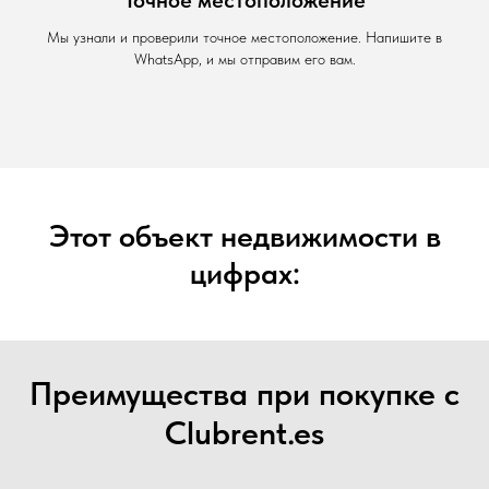
Мы узнали и проверили точное местоположение. Напишите в
WhatsApp, и мы отправим его вам.
Этот объект недвижимости в
цифрах:
Преимущества при покупке с
Clubrent.es