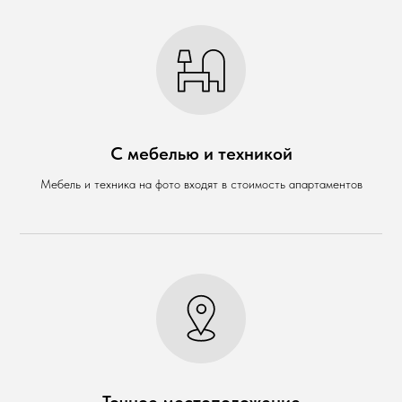
С мебелью и техникой
Мебель и техника на фото входят в стоимость апартаментов
Точное местоположение