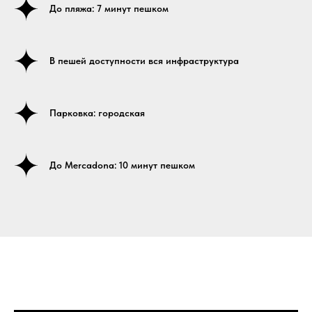
До пляжа: 7 минут пешком
В пешей доступности вся инфраструктура
Парковка: городская
До Mercadona: 10 минут пешком