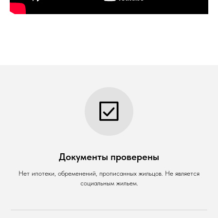
Документы проверены
Нет ипотеки, обременений, прописанных жильцов. Не является
социальным жильем.