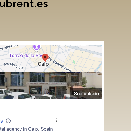
ubrent.es