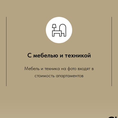
С мебелью и техникой
Мебель и техника на фото входят в
стоимость апартаментов