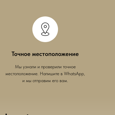
Точное местоположение
Мы узнали и проверили точное
местоположение. Напишите в WhatsApp,
и мы отправим его вам.