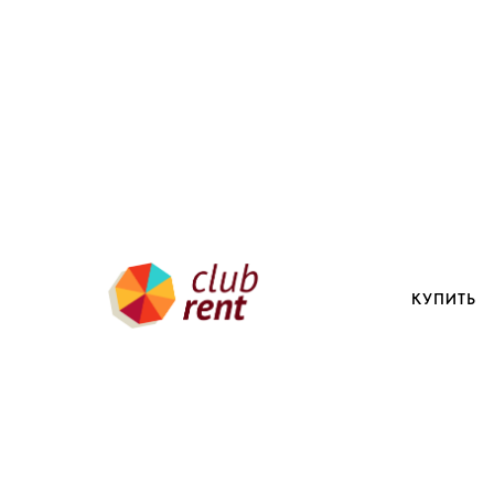
ВАШЕ НАДЕЖНОЕ АГЕНТС
КУПИТЬ