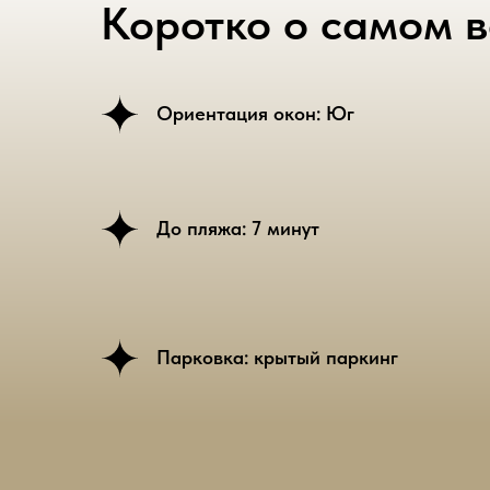
Коротко о самом 
Ориентация окон: Юг
До пляжа: 7 минут
Парковка: крытый паркинг