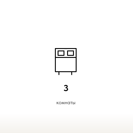
3
комнаты