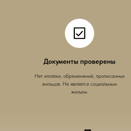
Документы проверены
Нет ипотеки, обременений, прописанных
жильцов. Не является социальным
жильем.