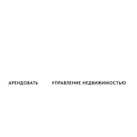
ТВО НЕДВИЖИМОСТИ В ИСПАНИИ
ПР
АРЕНДОВАТЬ
УПРАВЛЕНИЕ НЕДВИЖИМОСТЬЮ