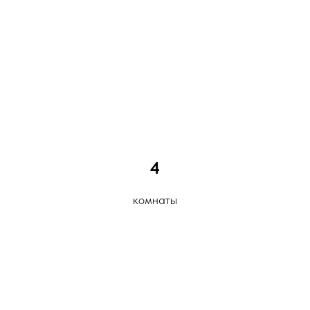
4
комнаты