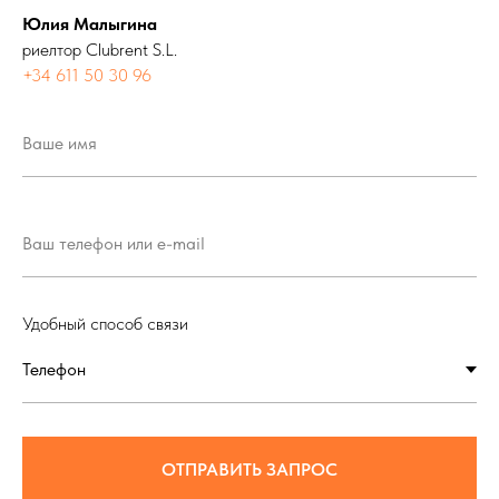
Юлия Малыгина
риелтор Clubrent S.L.
+34 611 50 30 96
Удобный способ связи
ОТПРАВИТЬ ЗАПРОС