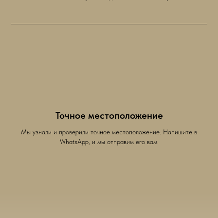
Точное местоположение
Мы узнали и проверили точное местоположение. Напишите в
WhatsApp, и мы отправим его вам.