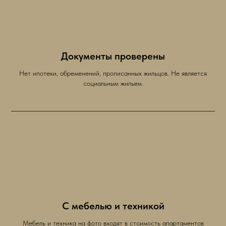
Документы проверены
Нет ипотеки, обременений, прописанных жильцов. Не является
социальным жильем.
С мебелью и техникой
Мебель и техника на фото входят в стоимость апартаментов