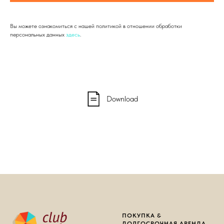
Вы можете ознакомиться с нашей политикой в отношении обработки
персональных данных
здесь
.
Download
ПОКУПКА &
ДОЛГОСРОЧНАЯ АРЕНДА