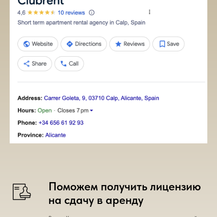
Поможем получить лицензию
на сдачу в аренду