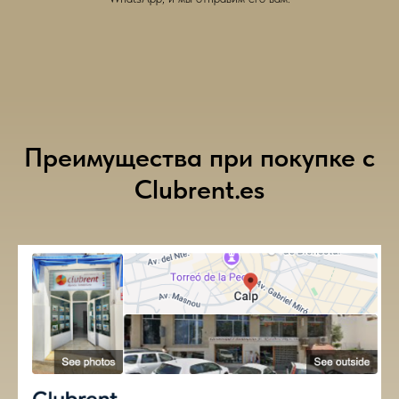
Преимущества при покупке с
Clubrent.es