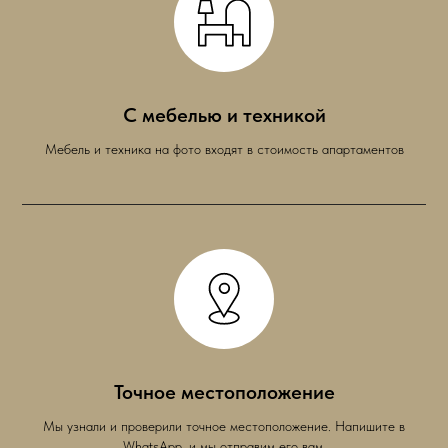
С мебелью и техникой
Мебель и техника на фото входят в стоимость апартаментов
Точное местоположение
Мы узнали и проверили точное местоположение. Напишите в
WhatsApp, и мы отправим его вам.