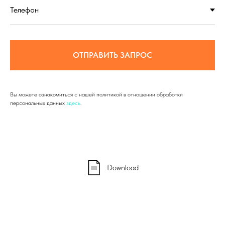
ОТПРАВИТЬ ЗАПРОС
Вы можете ознакомиться с нашей политикой в отношении обработки
персональных данных
здесь
.
Download