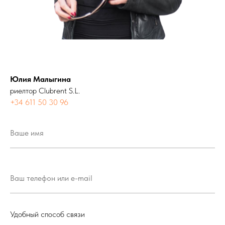
Юлия Малыгина
риелтор Clubrent S.L.
+34 611 50 30 96
Удобный способ связи