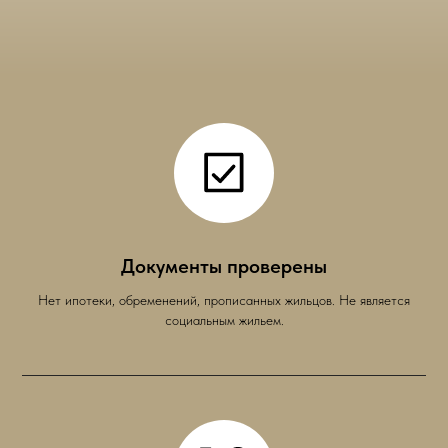
Документы проверены
Нет ипотеки, обременений, прописанных жильцов. Не является
социальным жильем.